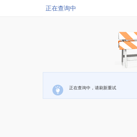
正在查询中
正在查询中，请刷新重试