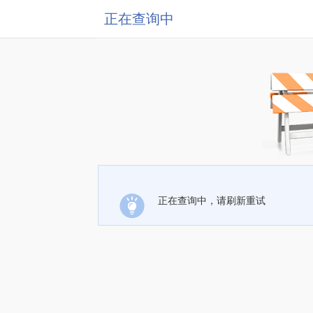
正在查询中
正在查询中，请刷新重试